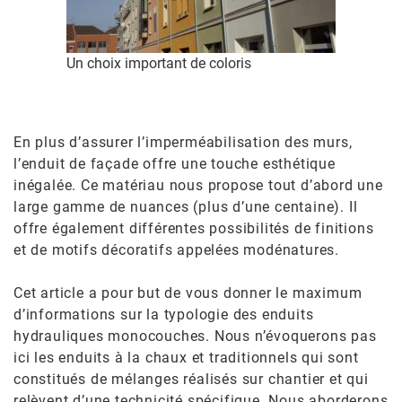
Un choix important de coloris
En plus d’assurer l’imperméabilisation des murs,
l’enduit de façade offre une touche esthétique
inégalée. Ce matériau nous propose tout d’abord une
large gamme de nuances (plus d’une centaine). Il
offre également différentes possibilités de finitions
et de motifs décoratifs appelées modénatures.
Cet article a pour but de vous donner le maximum
d’informations sur la typologie des enduits
hydrauliques monocouches. Nous n’évoquerons pas
ici les enduits à la chaux et traditionnels qui sont
constitués de mélanges réalisés sur chantier et qui
relèvent d’une technicité spécifique. Nous aborderons