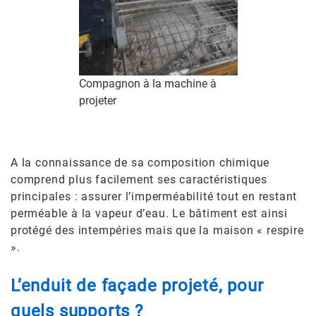
Compagnon à la machine à
projeter
A la connaissance de sa composition chimique
comprend plus facilement ses caractéristiques
principales : assurer l’imperméabilité tout en restant
perméable à la vapeur d’eau. Le bâtiment est ainsi
protégé des intempéries mais que la maison « respire
».
L’enduit de façade projeté, pour
quels supports ?