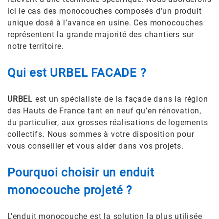
ici le cas des monocouches composés d’un produit
unique dosé à l’avance en usine. Ces monocouches
représentent la grande majorité des chantiers sur
notre territoire.
Qui est URBEL FACADE ?
URBEL
est un spécialiste de la façade dans la région
des Hauts de France tant en neuf qu’en rénovation,
du particulier, aux grosses réalisations de logements
collectifs. Nous sommes à votre disposition pour
vous conseiller et vous aider dans vos projets.
Pourquoi choisir un enduit
monocouche projeté ?
L’enduit monocouche est la solution la plus utilisée