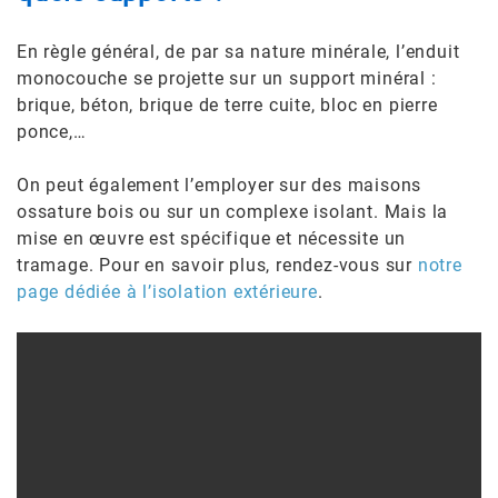
En règle général, de par sa nature minérale, l’enduit
monocouche se projette sur un support minéral :
brique, béton, brique de terre cuite, bloc en pierre
ponce,…
On peut également l’employer sur des maisons
ossature bois ou sur un complexe isolant. Mais la
mise en œuvre est spécifique et nécessite un
tramage. Pour en savoir plus, rendez-vous sur
notre
page dédiée à l’isolation extérieure
.