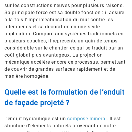
sur les constructions neuves pour plusieurs raisons.
Sa principale force est sa double fonction : il assure
à la fois l’imperméabilisation du mur contre les
intempéries et sa décoration en une seule
application. Comparé aux systèmes traditionnels en
plusieurs couches, il représente un gain de temps
considérable sur le chantier, ce qui se traduit par un
coût global plus avantageux. La projection
mécanique accélère encore ce processus, permettant
de couvrir de grandes surfaces rapidement et de
manière homogène.
Quelle est la formulation de l’enduit
de façade projeté ?
L’enduit hydraulique est un
composé minéral
. Il est
structuré d’éléments naturels provenant de notre