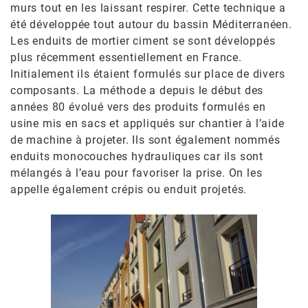
murs tout en les laissant respirer. Cette technique a
été développée tout autour du bassin Méditerranéen.
Les enduits de mortier ciment se sont développés
plus récemment essentiellement en France.
Initialement ils étaient formulés sur place de divers
composants. La méthode a depuis le début des
années 80 évolué vers des produits formulés en
usine mis en sacs et appliqués sur chantier à l’aide
de machine à projeter. Ils sont également nommés
enduits monocouches hydrauliques car ils sont
mélangés à l’eau pour favoriser la prise. On les
appelle également crépis ou enduit projetés.