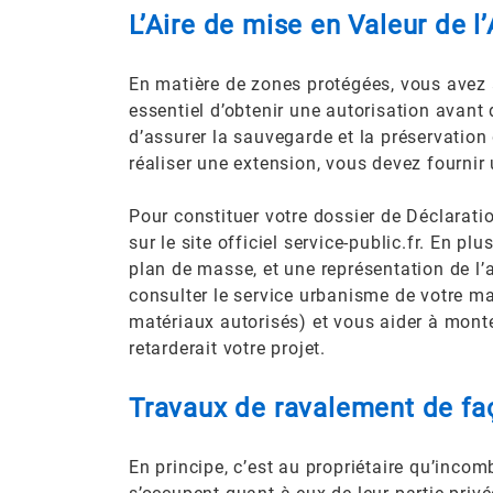
L’Aire de mise en Valeur de l
En matière de zones protégées, vous avez au
essentiel d’obtenir une autorisation avant
d’assurer la sauvegarde et la préservation
réaliser une extension, vous devez fournir 
Pour constituer votre dossier de Déclarati
sur le site officiel service-public.fr. En p
plan de masse, et une représentation de l’a
consulter le service urbanisme de votre mai
matériaux autorisés) et vous aider à mont
retarderait votre projet.
Travaux de ravalement de faç
En principe, c’est au propriétaire qu’incombe