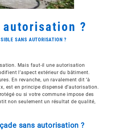
 autorisation ?
SIBLE SANS AUTORISATION ?
ation. Mais faut-il une autorisation
difient l’aspect extérieur du bâtiment.
res. En revanche, un ravalement dit ‘à
ux, est en principe dispensé d’autorisation.
 protégé ou si votre commune impose des
tit non seulement un résultat de qualité,
çade sans autorisation ?