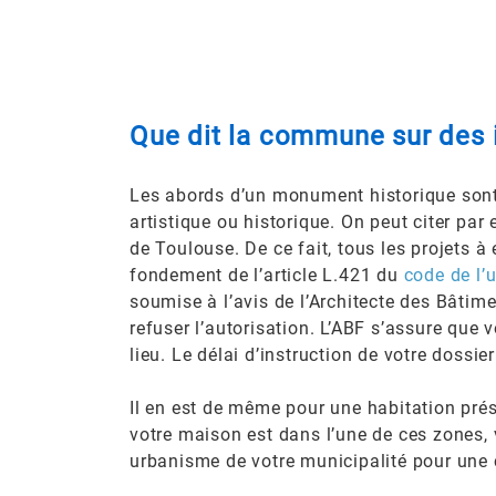
Que dit la commune sur des 
Les abords d’un monument historique sont
artistique ou historique. On peut citer p
de Toulouse. De ce fait, tous les projets à
fondement de l’article L.421 du
code de l’
soumise à l’avis de l’Architecte des Bâtime
refuser l’autorisation. L’ABF s’assure que 
lieu. Le délai d’instruction de votre dossi
Il en est de même pour une habitation pré
votre maison est dans l’une de ces zones,
urbanisme de votre municipalité pour une c