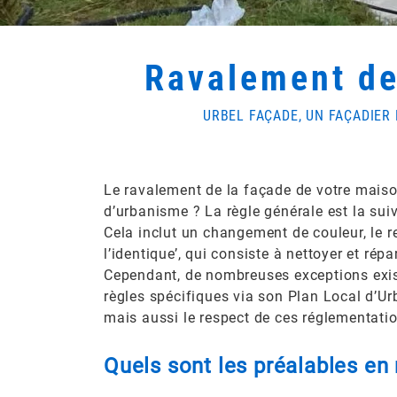
Ravalement de 
URBEL FAÇADE, UN FAÇADIER
Le ravalement de la façade de votre maison
d’urbanisme ? La règle générale est la suiv
Cela inclut un changement de couleur, le 
l’identique’, qui consiste à nettoyer et rép
Cependant, de nombreuses exceptions exis
règles spécifiques via son Plan Local d’Ur
mais aussi le respect de ces réglementati
Quels sont les préalables en