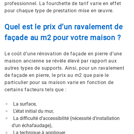
professionnel. La fourchette de tarif varie en effet
pour chaque type de prestation mise en œuvre.
Quel est le prix d’un ravalement de
façade au m2 pour votre maison ?
Le coût d’une rénovation de façade en pierre d’une
maison ancienne se révèle élevé par rapport aux
autres types de supports. Ainsi, pour un ravalement
de façade en pierre, le prix au m2 que paie le
particulier pour sa maison varie en fonction de
certains facteurs tels que :
La surface,
L’état initial du mur,
La difficulté d’accessibilité (nécessité d’installation
d’un échafaudage),
La technique à appliquer,