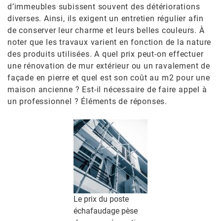
d’immeubles subissent souvent des détériorations
diverses. Ainsi, ils exigent un entretien régulier afin
de conserver leur charme et leurs belles couleurs. À
noter que les travaux varient en fonction de la nature
des produits utilisées. A quel prix peut-on effectuer
une rénovation de mur extérieur ou un ravalement de
façade en pierre et quel est son coût au m2 pour une
maison ancienne ? Est-il nécessaire de faire appel à
un professionnel ? Éléments de réponses.
Le prix du poste
échafaudage pèse