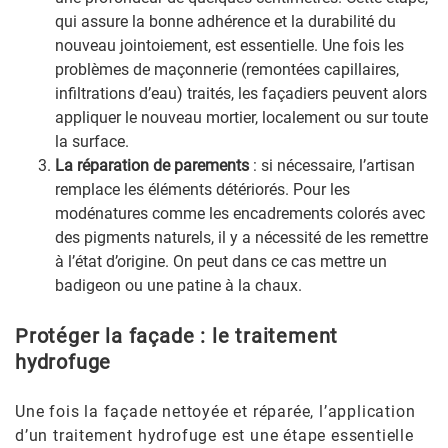
qui assure la bonne adhérence et la durabilité du
nouveau jointoiement, est essentielle. Une fois les
problèmes de maçonnerie (remontées capillaires,
infiltrations d’eau) traités, les façadiers peuvent alors
appliquer le nouveau mortier, localement ou sur toute
la surface.
La réparation de parements
: si nécessaire, l’artisan
remplace les éléments détériorés. Pour les
modénatures comme les encadrements colorés avec
des pigments naturels, il y a nécessité de les remettre
à l’état d’origine. On peut dans ce cas mettre un
badigeon ou une patine à la chaux.
Protéger la façade : le traitement
hydrofuge
Une fois la façade nettoyée et réparée, l’application
d’un traitement hydrofuge est une étape essentielle