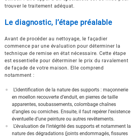
trouver le traitement adéquat.
Le diagnostic, l’étape préalable
Avant de procéder au nettoyage, le façadier
commence par une évaluation pour déterminer la
technique de remise en état nécessaire. Cette étape
est essentielle pour déterminer le prix du ravalement
de façade de votre maison. Elle comprend
notamment :
L’identification de la nature des supports : maçonnerie
en moellon recouverte d’enduit, en pierres de taille
apparentes, soubassements, colombage chaînes
d’angles ou corniches. Ensuite, il faut repérer l’existence
éventuelle d’une peinture ou autres revêtements.
L’évaluation de l’intégrité des supports et notamment la
nature des dégradations (joints endommagés, fissures