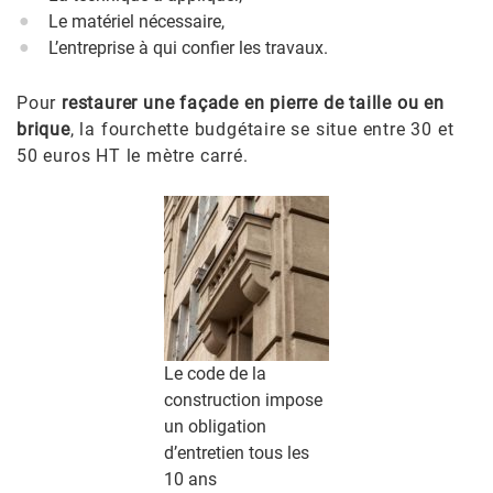
Le matériel nécessaire,
L’entreprise à qui confier les travaux.
Pour
restaurer une façade en pierre de taille ou en
brique
, la fourchette budgétaire se situe entre 30 et
50 euros HT le mètre carré.
Le code de la
construction impose
un obligation
d’entretien tous les
10 ans