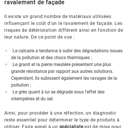
ravalement de façade
Il existe un grand nombre de matériaux utilisées
influençant le coût d’un le ravalement de façade. Les
risques de détérioration diffèrent ainsi en fonction de
leur nature. De ce point de vue :
Le calcaire a tendance à subir des dégradations issues
de la pollution et des chocs thermiques ;
Le granit et la pierre meulière présentent une plus
grande résistance par rapport aux autres solutions.
Cependant, ils subissent également les ravages de la
pollution ;
Le grès quant à lui se dégrade sous l’effet des
intempéries et du sel.
Ainsi, pour procéder à une réfection, un diagnostic
reste essentiel pour déterminer le type de produits à
utiliser. Faire appel à un
spécialiste
est de mise pour