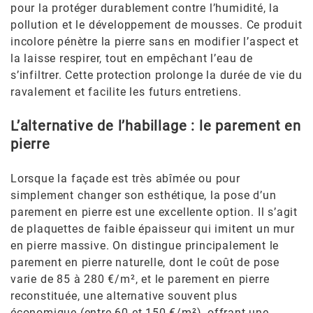
pour la protéger durablement contre l’humidité, la
pollution et le développement de mousses. Ce produit
incolore pénètre la pierre sans en modifier l’aspect et
la laisse respirer, tout en empêchant l’eau de
s’infiltrer. Cette protection prolonge la durée de vie du
ravalement et facilite les futurs entretiens.
L’alternative de l’habillage : le parement en
pierre
Lorsque la façade est très abîmée ou pour
simplement changer son esthétique, la pose d’un
parement en pierre est une excellente option. Il s’agit
de plaquettes de faible épaisseur qui imitent un mur
en pierre massive. On distingue principalement le
parement en pierre naturelle, dont le coût de pose
varie de 85 à 280 €/m², et le parement en pierre
reconstituée, une alternative souvent plus
économique (entre 60 et 150 €/m²), offrant une