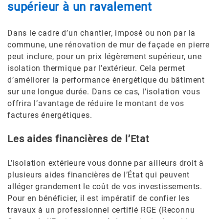
supérieur à un ravalement
Dans le cadre d’un chantier, imposé ou non par la
commune, une rénovation de mur de façade en pierre
peut inclure, pour un prix légèrement supérieur, une
isolation thermique par l’extérieur. Cela permet
d’améliorer la performance énergétique du bâtiment
sur une longue durée. Dans ce cas, l’isolation vous
offrira l’avantage de réduire le montant de vos
factures énergétiques.
Les aides financières de l’Etat
L’isolation extérieure vous donne par ailleurs droit à
plusieurs aides financières de l’État qui peuvent
alléger grandement le coût de vos investissements.
Pour en bénéficier, il est impératif de confier les
travaux à un professionnel certifié RGE (Reconnu