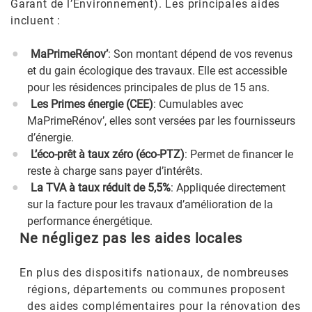
Garant de l’Environnement). Les principales aides
incluent :
MaPrimeRénov’
: Son montant dépend de vos revenus
et du gain écologique des travaux. Elle est accessible
pour les résidences principales de plus de 15 ans.
Les Primes énergie (CEE)
: Cumulables avec
MaPrimeRénov’, elles sont versées par les fournisseurs
d’énergie.
L’éco-prêt à taux zéro (éco-PTZ)
: Permet de financer le
reste à charge sans payer d’intérêts.
La TVA à taux réduit de 5,5%
: Appliquée directement
sur la facture pour les travaux d’amélioration de la
performance énergétique.
Ne négligez pas les aides locales
En plus des dispositifs nationaux, de nombreuses
régions, départements ou communes proposent
des aides complémentaires pour la rénovation des