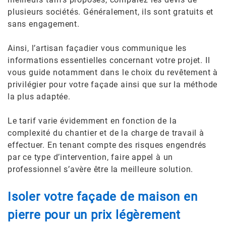
plusieurs sociétés. Généralement, ils sont gratuits et
sans engagement.
Ainsi, l’artisan façadier vous communique les
informations essentielles concernant votre projet. Il
vous guide notamment dans le choix du revêtement à
privilégier pour votre façade ainsi que sur la méthode
la plus adaptée.
Le tarif varie évidemment en fonction de la
complexité du chantier et de la charge de travail à
effectuer. En tenant compte des risques engendrés
par ce type d’intervention, faire appel à un
professionnel s’avère être la meilleure solution.
Isoler votre façade de maison en
pierre pour un prix légèrement