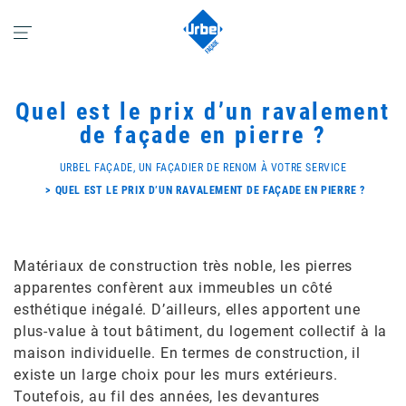
Quel est le prix d’un ravalement
de façade en pierre ?
URBEL FAÇADE, UN FAÇADIER DE RENOM À VOTRE SERVICE
QUEL EST LE PRIX D’UN RAVALEMENT DE FAÇADE EN PIERRE ?
Matériaux de construction très noble, les pierres
apparentes confèrent aux immeubles un côté
esthétique inégalé. D’ailleurs, elles apportent une
plus-value à tout bâtiment, du logement collectif à la
maison individuelle. En termes de construction, il
existe un large choix pour les murs extérieurs.
Toutefois, au fil des années, les devantures