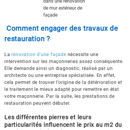
dans une rénovation
de mur extérieur de
façade
Comment engager des travaux de
restauration ?
La
rénovation d’une façade
nécessite une
intervention sur les maçonneries assez conséquente.
Elle demande ainsi un diagnostic, réalisé par un
architecte ou une entreprise spécialisée. En effet,
cela permet de trouver l’origine de la détérioration et
le traitement le mieux adapté pour remettre en état
votre maçonnerie. Par la suite, les prestations de
restauration peuvent débuter.
Les différentes pierres et leurs
particularités influencent le prix au m2 du