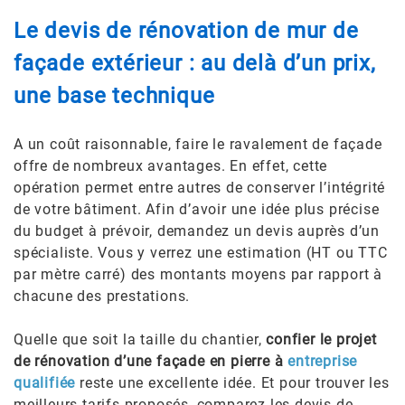
Le devis de rénovation de mur de
façade extérieur : au delà d’un prix,
une base technique
A un coût raisonnable, faire le ravalement de façade
offre de nombreux avantages. En effet, cette
opération permet entre autres de conserver l’intégrité
de votre bâtiment. Afin d’avoir une idée plus précise
du budget à prévoir, demandez un devis auprès d’un
spécialiste. Vous y verrez une estimation (HT ou TTC
par mètre carré) des montants moyens par rapport à
chacune des prestations.
Quelle que soit la taille du chantier,
confier le projet
de rénovation d’une façade en pierre à
entreprise
qualifiée
reste une excellente idée. Et pour trouver les
meilleurs tarifs proposés, comparez les devis de