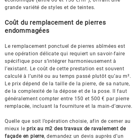
grande variété de styles et de teintes.
Coût du remplacement de pierres
endommagées
Le remplacement ponctuel de pierres abîmées est
une opération délicate qui requiert un savoir-faire
spécifique pour s’intégrer harmonieusement à
l’existant. Le coût de cette prestation est souvent
calculé à l’unité ou au temps passé plutôt qu’au m².
Le prix dépend de la taille de la pierre, de sa nature,
de la complexité de la dépose et de la pose. Il faut
généralement compter entre 150 et 500 € par pierre
remplacée, incluant la fourniture et la main-d’œuvre.
Quelle que soit l’opération choisie, afin de cerner au
mieux le
prix au m2 des travaux de ravalement de
façade en pierre
, demandez un devis auprès d’un