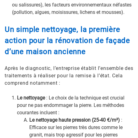
ou salissures), les facteurs environnementaux néfastes
(pollution, algues, moisissures, lichens et mousses).
Un simple nettoyage, la première
action pour la rénovation de façade
d’une maison ancienne
Après le diagnostic, l’entreprise établit l’ensemble des
traitements à réaliser pour la remise à l’état. Cela
comprend notamment :
Le nettoyage
: Le choix de la technique est crucial
pour ne pas endommager la pierre. Les méthodes
courantes incluent :
Le nettoyage haute pression (25-40 €/m²)
:
Efficace sur les pierres très dures comme le
granit, mais trop agressif pour les pierres