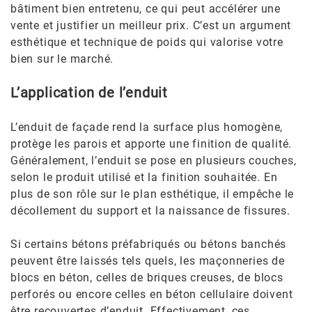
bâtiment bien entretenu, ce qui peut accélérer une
vente et justifier un meilleur prix. C’est un argument
esthétique et technique de poids qui valorise votre
bien sur le marché.
L’application de l’enduit
L’enduit de façade rend la surface plus homogène,
protège les parois et apporte une finition de qualité.
Généralement, l’enduit se pose en plusieurs couches,
selon le produit utilisé et la finition souhaitée. En
plus de son rôle sur le plan esthétique, il empêche le
décollement du support et la naissance de fissures.
Si certains bétons préfabriqués ou bétons banchés
peuvent être laissés tels quels, les maçonneries de
blocs en béton, celles de briques creuses, de blocs
perforés ou encore celles en béton cellulaire doivent
être recouvertes d’enduit. Effectivement, ces