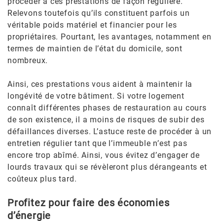
procéder à ces prestations de façon régulière.
Relevons toutefois qu’ils constituent parfois un
véritable poids matériel et financier pour les
propriétaires. Pourtant, les avantages, notamment en
termes de maintien de l’état du domicile, sont
nombreux.
Ainsi, ces prestations vous aident à maintenir la
longévité de votre bâtiment. Si votre logement
connaît différentes phases de restauration au cours
de son existence, il a moins de risques de subir des
défaillances diverses. L’astuce reste de procéder à un
entretien régulier tant que l’immeuble n’est pas
encore trop abîmé. Ainsi, vous évitez d’engager de
lourds travaux qui se révèleront plus dérangeants et
coûteux plus tard.
Profitez pour faire des économies
d’énergie