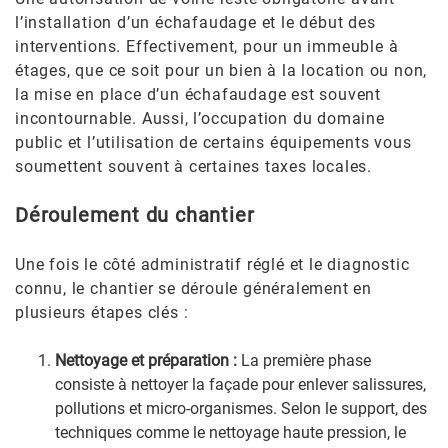
l’installation d’un échafaudage et le début des
interventions. Effectivement, pour un immeuble à
étages, que ce soit pour un bien à la location ou non,
la mise en place d’un échafaudage est souvent
incontournable. Aussi, l’occupation du domaine
public et l’utilisation de certains équipements vous
soumettent souvent à certaines taxes locales.
Déroulement du chantier
Une fois le côté administratif réglé et le diagnostic
connu, le chantier se déroule généralement en
plusieurs étapes clés :
Nettoyage et préparation :
La première phase
consiste à nettoyer la façade pour enlever salissures,
pollutions et micro-organismes. Selon le support, des
techniques comme le nettoyage haute pression, le