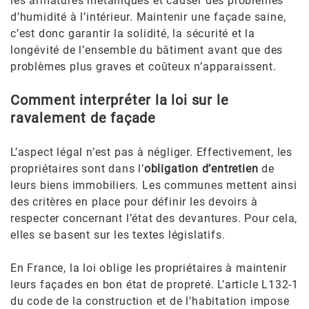
les armatures métalliques et causer des problèmes
d’humidité à l’intérieur. Maintenir une façade saine,
c’est donc garantir la solidité, la sécurité et la
longévité de l’ensemble du bâtiment avant que des
problèmes plus graves et coûteux n’apparaissent.
Comment interpréter la loi sur le
ravalement de façade
L’aspect légal n’est pas à négliger. Effectivement, les
propriétaires sont dans l’
obligation d’entretien
de
leurs biens immobiliers. Les communes mettent ainsi
des critères en place pour définir les devoirs à
respecter concernant l’état des devantures. Pour cela,
elles se basent sur les textes législatifs.
En France, la loi oblige les propriétaires à maintenir
leurs façades en bon état de propreté. L’article L132-1
du code de la construction et de l’habitation impose