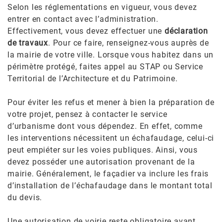
Selon les réglementations en vigueur, vous devez
entrer en contact avec l’administration.
Effectivement, vous devez effectuer une
déclaration
de travaux
. Pour ce faire, renseignez-vous auprès de
la mairie de votre ville. Lorsque vous habitez dans un
périmètre protégé, faites appel au STAP ou Service
Territorial de l’Architecture et du Patrimoine.
Pour éviter les refus et mener à bien la préparation de
votre projet, pensez à contacter le service
d’urbanisme dont vous dépendez. En effet, comme
les interventions nécessitent un échafaudage, celui-ci
peut empiéter sur les voies publiques. Ainsi, vous
devez posséder une autorisation provenant de la
mairie. Généralement, le façadier va inclure les frais
d’installation de l’échafaudage dans le montant total
du devis.
Une autorisation de voirie reste obligatoire avant