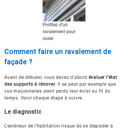
Profitez d’un
ravalement pour
isoler
Comment faire un ravalement de
façade ?
Avant de débuter, vous devez d’abord
évaluer l’état
des supports à rénover
. Il se peut par exemple que
vos maçonneries aient perdu leur éclat au fil du
temps. Voici chaque étape à suivre.
Le diagnostic
L’extérieur de l’habitation risque de se dégrader à