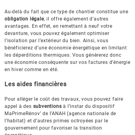
Au-delà du fait que ce type de chantier constitue une
obligation légale
, il offre également d’autres
avantages. En effet, en remettant à neuf votre
devanture, vous pouvez également optimiser
l’isolation par l’extérieur du bien. Ainsi, vous
bénéficierez d’une économie énergétique en limitant
les déperditions thermiques. Vous génèrerez donc
une économie conséquente sur vos factures d’énergie
en hiver comme en été.
Les aides financières
Pour alléger le coût des travaux, vous pouvez faire
appel à des
subventions
à l’instar du dispositif
MaPrimeRénov’ de l’ANAH (agence nationale de
l’habitat) et d’autres primes octroyées par le
gouvernement pour favoriser la transition