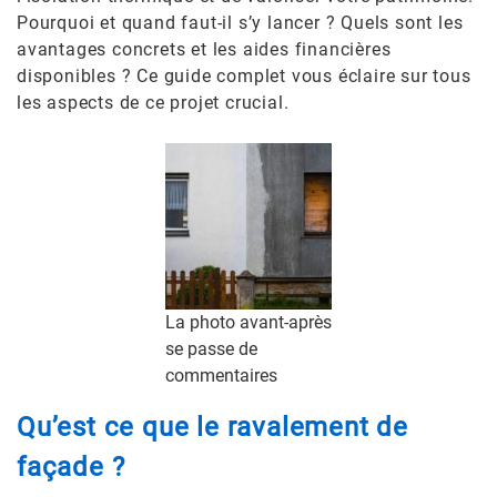
Pourquoi et quand faut-il s’y lancer ? Quels sont les
avantages concrets et les aides financières
disponibles ? Ce guide complet vous éclaire sur tous
les aspects de ce projet crucial.
La photo avant-après
se passe de
commentaires
Qu’est ce que le ravalement de
façade ?