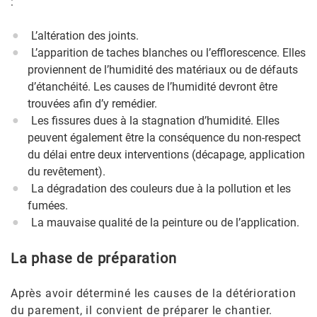
:
L’altération des joints.
L’apparition de taches blanches ou l’efflorescence. Elles
proviennent de l’humidité des matériaux ou de défauts
d’étanchéité. Les causes de l’humidité devront être
trouvées afin d’y remédier.
Les fissures dues à la stagnation d’humidité. Elles
peuvent également être la conséquence du non-respect
du délai entre deux interventions (décapage, application
du revêtement).
La dégradation des couleurs due à la pollution et les
fumées.
La mauvaise qualité de la peinture ou de l’application.
La phase de préparation
Après avoir déterminé les causes de la détérioration
du parement, il convient de préparer le chantier.