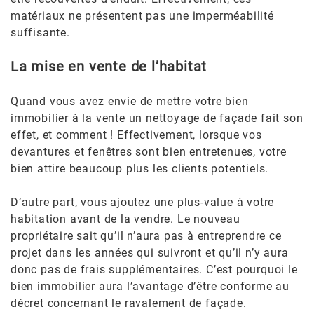
matériaux ne présentent pas une imperméabilité
suffisante.
La mise en vente de l’habitat
Quand vous avez envie de mettre votre bien
immobilier à la vente un nettoyage de façade fait son
effet, et comment ! Effectivement, lorsque vos
devantures et fenêtres sont bien entretenues, votre
bien attire beaucoup plus les clients potentiels.
D’autre part, vous ajoutez une plus-value à votre
habitation avant de la vendre. Le nouveau
propriétaire sait qu’il n’aura pas à entreprendre ce
projet dans les années qui suivront et qu’il n’y aura
donc pas de frais supplémentaires. C’est pourquoi le
bien immobilier aura l’avantage d’être conforme au
décret concernant le ravalement de façade.