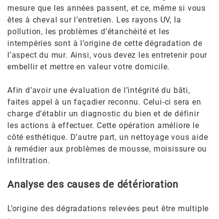
mesure que les années passent, et ce, même si vous
êtes à cheval sur l’entretien. Les rayons UV, la
pollution, les problèmes d’étanchéité et les
intempéries sont à l’origine de cette dégradation de
l’aspect du mur. Ainsi, vous devez les entretenir pour
embellir et mettre en valeur votre domicile.
Afin d’avoir une évaluation de l’intégrité du bâti,
faites appel à un façadier reconnu. Celui-ci sera en
charge d’établir un diagnostic du bien et de définir
les actions à effectuer. Cette opération améliore le
côté esthétique. D’autre part, un nettoyage vous aide
à remédier aux problèmes de mousse, moisissure ou
infiltration.
Analyse des causes de détérioration
L’origine des dégradations relevées peut être multiple