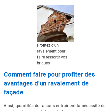
Profitez d’un
ravalement pour
faire ressortir vos
briques
Comment faire pour profiter des
avantages d’un ravalement de
façade
Ainsi, quantités de raisons entraînent la nécessité de