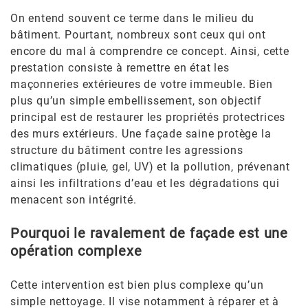
On entend souvent ce terme dans le milieu du
bâtiment. Pourtant, nombreux sont ceux qui ont
encore du mal à comprendre ce concept. Ainsi, cette
prestation consiste à remettre en état les
maçonneries extérieures de votre immeuble. Bien
plus qu’un simple embellissement, son objectif
principal est de restaurer les propriétés protectrices
des murs extérieurs. Une façade saine protège la
structure du bâtiment contre les agressions
climatiques (pluie, gel, UV) et la pollution, prévenant
ainsi les infiltrations d’eau et les dégradations qui
menacent son intégrité.
Pourquoi le ravalement de façade est une
opération complexe
Cette intervention est bien plus complexe qu’un
simple nettoyage. Il vise notamment à réparer et à