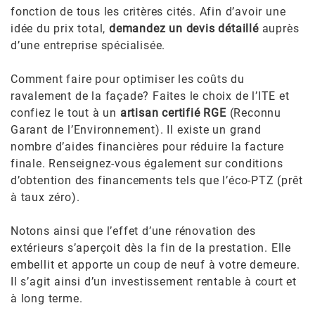
fonction de tous les critères cités. Afin d’avoir une
idée du prix total,
demandez un devis détaillé
auprès
d’une entreprise spécialisée.
Comment faire pour optimiser les coûts du
ravalement de la façade? Faites le choix de l’ITE et
confiez le tout à un
artisan certifié RGE
(Reconnu
Garant de l’Environnement). Il existe un grand
nombre d’aides financières pour réduire la facture
finale. Renseignez-vous également sur conditions
d’obtention des financements tels que l’éco-PTZ (prêt
à taux zéro).
Notons ainsi que l’effet d’une rénovation des
extérieurs s’aperçoit dès la fin de la prestation. Elle
embellit et apporte un coup de neuf à votre demeure.
Il s’agit ainsi d’un investissement rentable à court et
à long terme.