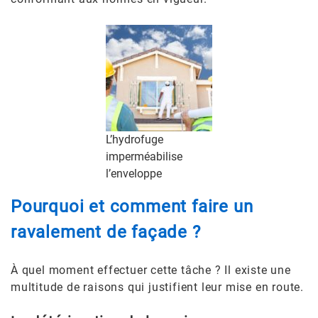
L’hydrofuge
imperméabilise
l’enveloppe
Pourquoi et comment faire un
ravalement de façade ?
À quel moment effectuer cette tâche ? Il existe une
multitude de raisons qui justifient leur mise en route.