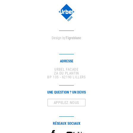
Design by
Tigreblanc
ADRESSE
URBEL FACADE
ZA DU PLANTIN
BP 135 - 62190 LILLERS
UNE QUESTION ? UN DEVIS
APPELEZ NOUS
RÉSEAUX SOCIAUX