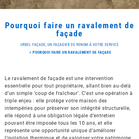
Pourquoi faire un ravalement de
façade
URBEL FAÇADE, UN FAÇADIER DE RENOM À VOTRE SERVICE
POURQUOI FAIRE UN RAVALEMENT DE FAÇADE
Le ravalement de façade est une intervention
essentielle pour tout propriétaire, allant bien au-delà
d’un simple ‘coup de fraîcheur’. C’est une opération à
triple enjeu : elle protège votre maison des
intempéries pour préserver son intégrité structurelle,
elle répond à une obligation légale d’entretien
pouvant être imposée tous les 10 ans, et elle
représente une opportunité unique d’améliorer
l’isolation thermique et de valoriser votre patrimoine.