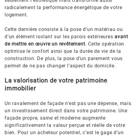
seulement l’esthétique mais transforme aussi
radicalement la performance énergétique de votre
logement.
Cette dernière consiste à la pose d’un matériau ou
d’un élément isolant sur les parois extérieures
avant
de mettre en œuvre un revêtement
. Cette opération
optimise le confort ainsi que la durée de vie de la
construction. De plus, la pose d’un parement vous
permet de ne pas changer l’aspect du domicile.
La valorisation de votre patrimoine
immobilier
Un ravalement de façade n’est pas une dépense, mais
un investissement direct dans votre patrimoine. Une
façade propre, saine et moderne augmente
significativement la valeur perçue et réelle de votre
bien. Pour un acheteur potentiel, c’est le gage d’un