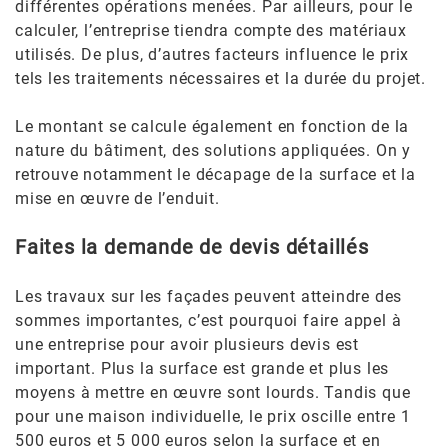
différentes opérations menées. Par ailleurs, pour le
calculer, l’entreprise tiendra compte des matériaux
utilisés. De plus, d’autres facteurs influence le prix
tels les traitements nécessaires et la durée du projet.
Le montant se calcule également en fonction de la
nature du bâtiment, des solutions appliquées. On y
retrouve notamment le décapage de la surface et la
mise en œuvre de l’enduit.
Faites la demande de devis détaillés
Les travaux sur les façades peuvent atteindre des
sommes importantes, c’est pourquoi faire appel à
une entreprise pour avoir plusieurs devis est
important. Plus la surface est grande et plus les
moyens à mettre en œuvre sont lourds. Tandis que
pour une maison individuelle, le prix oscille entre 1
500 euros et 5 000 euros selon la surface et en