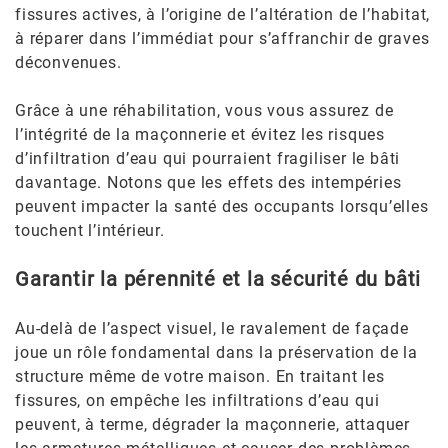
fissures actives, à l’origine de l’altération de l’habitat,
à réparer dans l’immédiat pour s’affranchir de graves
déconvenues.
Grâce à une réhabilitation, vous vous assurez de
l’intégrité de la maçonnerie et évitez les risques
d’infiltration d’eau qui pourraient fragiliser le bâti
davantage. Notons que les effets des intempéries
peuvent impacter la santé des occupants lorsqu’elles
touchent l’intérieur.
Garantir la pérennité et la sécurité du bâti
Au-delà de l’aspect visuel, le ravalement de façade
joue un rôle fondamental dans la préservation de la
structure même de votre maison. En traitant les
fissures, on empêche les infiltrations d’eau qui
peuvent, à terme, dégrader la maçonnerie, attaquer