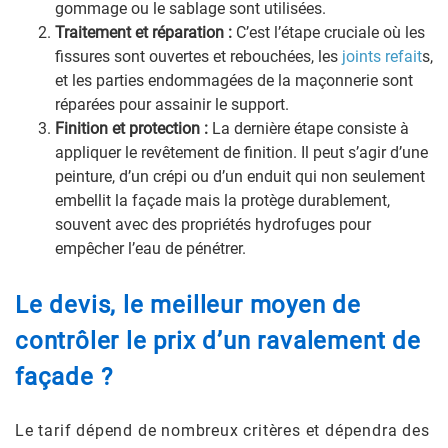
gommage ou le sablage sont utilisées.
Traitement et réparation :
C’est l’étape cruciale où les
fissures sont ouvertes et rebouchées, les
joints refait
s,
et les parties endommagées de la maçonnerie sont
réparées pour assainir le support.
Finition et protection :
La dernière étape consiste à
appliquer le revêtement de finition. Il peut s’agir d’une
peinture, d’un crépi ou d’un enduit qui non seulement
embellit la façade mais la protège durablement,
souvent avec des propriétés hydrofuges pour
empêcher l’eau de pénétrer.
Le devis, le meilleur moyen de
contrôler le prix d’un ravalement de
façade ?
Le tarif dépend de nombreux critères et dépendra des