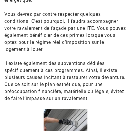
énergétique.
Vous devrez par contre respecter quelques
conditions. C’est pourquoi, il faudra accompagner
votre ravalement de façade par une ITE. Vous pouvez
également bénéficier de ces primes lorsque vous
optez pour le régime réel d’imposition sur le
logement à louer.
Il existe également des subventions dédiées
spécifiquement à ces programmes. Ainsi, il existe
plusieurs causes incitant à restaurer votre devanture.
Que ce soit sur le plan esthétique, pour une
préoccupation financière, matérielle ou légale, évitez
de faire l’impasse sur un ravalement.