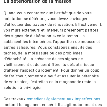
La détérioration de la maison
Quand vous constatez que l’esthétique de votre
habitation se détériore, vous devez envisager
d’effectuer des travaux de rénovation. Effectivement,
vos murs extérieurs et intérieurs présentent parfois
des signes de d’altération avec le temps. Ils
subissent les intempéries, l’apparition de mousse et
autres salissures. Vous constaterez ensuite des
taches, de la moisissure ou des problèmes
d’étanchéité. La présence de ces signes de
vieillissement et de ces différents défauts risque
d’altérer l’aspect du logement. Pour donner un coup
de fraîcheur, remettre à neuf et assurer la pérennité
de votre bien, l’entretien de la maçonnerie reste la
solution à privilégier.
Ces travaux
remédient également aux imperfections
mettant le logement en péril. Il s’agit notamment des