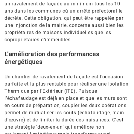
un ravalement de façade au minimum tous les 10
ans dans les communes où un arrêté préfectoral le
décrète. Cette obligation, qui peut être rappelée par
une injonction de la mairie, concerne aussi bien les
propriétaires de maisons individuelles que les
copropriétaires d’immeubles.
L’amélioration des performances
énergétiques
Un chantier de ravalement de façade est l’occasion
parfaite et la plus rentable pour réaliser une Isolation
Thermique par l’Extérieur (ITE). Puisque
l’échafaudage est déjà en place et que les murs sont
en cours de préparation, coupler les deux opérations
permet de mutualiser les coûts (échafaudage, main
d’œuvre) et de limiter la durée des nuisances. C’est
une stratégie ‘deux-en-un’ qui améliore non