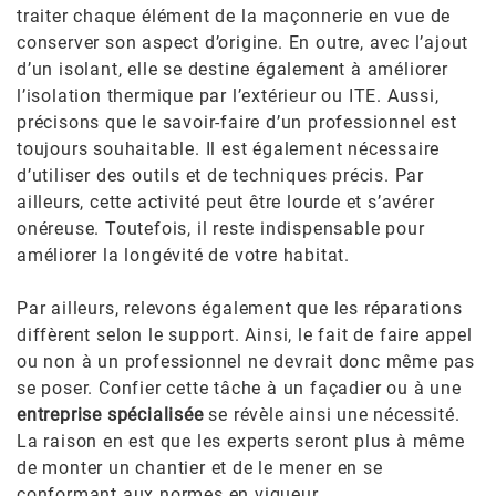
traiter chaque élément de la maçonnerie en vue de
conserver son aspect d’origine. En outre, avec l’ajout
d’un isolant, elle se destine également à améliorer
l’isolation thermique par l’extérieur ou ITE. Aussi,
précisons que le savoir-faire d’un professionnel est
toujours souhaitable. Il est également nécessaire
d’utiliser des outils et de techniques précis. Par
ailleurs, cette activité peut être lourde et s’avérer
onéreuse. Toutefois, il reste indispensable pour
améliorer la longévité de votre habitat.
Par ailleurs, relevons également que les réparations
diffèrent selon le support. Ainsi, le fait de faire appel
ou non à un professionnel ne devrait donc même pas
se poser. Confier cette tâche à un façadier ou à une
entreprise spécialisée
se révèle ainsi une nécessité.
La raison en est que les experts seront plus à même
de monter un chantier et de le mener en se
conformant aux normes en vigueur.