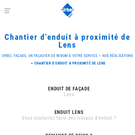
Chantier d’enduit à proximité de
Lens
URBEL FAÇADE, UN FAÇADIER DE RENOM À VOTRE SERVICE
NOS RÉALISATIONS
CHANTIER D’ENDUIT À PROXIMITÉ DE LENS
ENDUIT DE FAÇADE
Lens
ENDUIT LENS
Vous souhaitez faire des travaux d'enduit ?