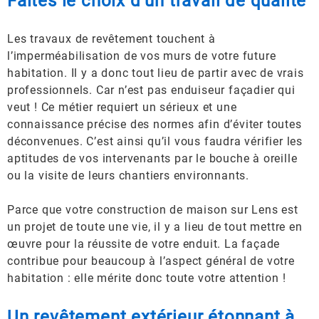
Faites le choix d’un travail de qualité
Les travaux de revêtement touchent à
l’imperméabilisation de vos murs de votre future
habitation. Il y a donc tout lieu de partir avec de vrais
professionnels. Car n’est pas enduiseur façadier qui
veut ! Ce métier requiert un sérieux et une
connaissance précise des normes afin d’éviter toutes
déconvenues. C’est ainsi qu’il vous faudra vérifier les
aptitudes de vos intervenants par le bouche à oreille
ou la visite de leurs chantiers environnants.
Parce que votre construction de maison sur Lens est
un projet de toute une vie, il y a lieu de tout mettre en
œuvre pour la réussite de votre enduit. La façade
contribue pour beaucoup à l’aspect général de votre
habitation : elle mérite donc toute votre attention !
Un revêtement extérieur étonnant à