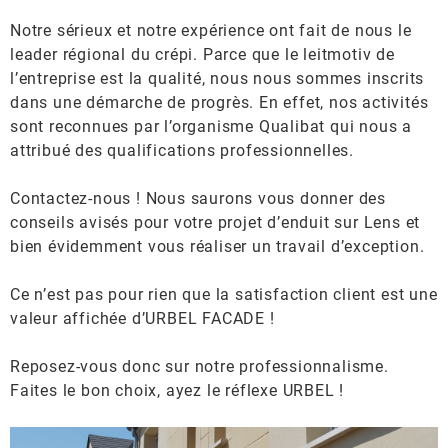
Notre sérieux et notre expérience ont fait de nous le
leader régional du crépi. Parce que le leitmotiv de
l’entreprise est la qualité, nous nous sommes inscrits
dans une démarche de progrès. En effet, nos activités
sont reconnues par l’organisme Qualibat qui nous a
attribué des qualifications professionnelles.
Contactez-nous ! Nous saurons vous donner des
conseils avisés pour votre projet d’enduit sur Lens et
bien évidemment vous réaliser un travail d’exception.
Ce n’est pas pour rien que la satisfaction
client est une
valeur affichée d’URBEL FACADE !
Reposez-vous donc sur notre professionnalisme.
Faites le bon choix, ayez le réflexe URBEL !