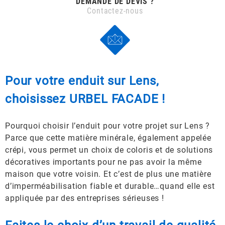
DEMANDE DE DEVIS ?
Contactez-nous
Pour votre enduit sur Lens,
choisissez URBEL FACADE !
Pourquoi choisir l’enduit pour votre projet sur Lens ?
Parce que cette matière minérale, également appelée
crépi, vous permet un choix de coloris et de solutions
décoratives importants pour ne pas avoir la même
maison que votre voisin. Et c’est de plus une matière
d’imperméabilisation fiable et durable…quand elle est
appliquée par des entreprises sérieuses !