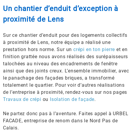
Un chantier d’enduit d’exception à
proximité de Lens
Sur ce chantier d’enduit pour des logements collectifs
à proximité de Lens, notre équipe a réalisé une
prestation hors norme. Sur un
crépi en ton pierre
et en
finition grattée nous avons réalisés des surépaisseurs
talochées au niveau des encadrements de fenêtre
ainsi que des joints creux. L’ensemble immobilier, avec
le panachage des façades briques, a transformé
totalement le quartier. Pour voir d’autres réalisations
de l’entreprise à proximité, rendez-vous sur nos pages
Travaux de crépi
ou
Isolation de façade
.
Ne partez donc pas à l’aventure. Faites appel à URBEL
FACADE, entreprise de renom dans le Nord Pas de
Calais.