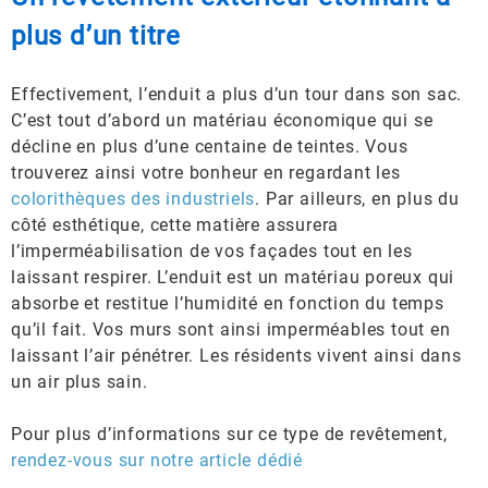
plus d’un titre
Effectivement, l’enduit a plus d’un tour dans son sac.
C’est tout d’abord un matériau économique qui se
décline en plus d’une centaine de teintes. Vous
trouverez ainsi votre bonheur en regardant les
colorithèques des industriels
. Par ailleurs, en plus du
côté esthétique, cette matière assurera
l’imperméabilisation de vos façades tout en les
laissant respirer. L’enduit est un matériau poreux qui
absorbe et restitue l’humidité en fonction du temps
qu’il fait. Vos murs sont ainsi imperméables tout en
laissant l’air pénétrer. Les résidents vivent ainsi dans
un air plus sain.
Pour plus d’informations sur ce type de revêtement,
rendez-vous sur notre article dédié