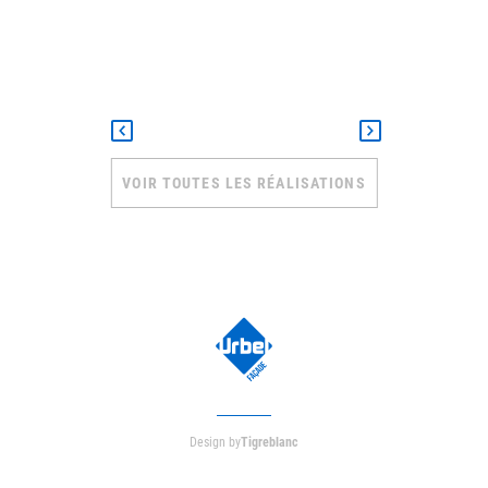
VOIR TOUTES LES RÉALISATIONS
Design by
Tigreblanc