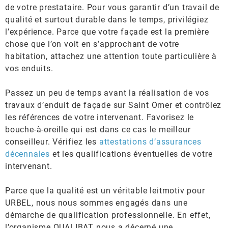
de votre prestataire. Pour vous garantir d’un travail de
qualité et surtout durable dans le temps, privilégiez
l’expérience. Parce que votre façade est la première
chose que l’on voit en s’approchant de votre
habitation, attachez une attention toute particulière à
vos enduits.
Passez un peu de temps avant la réalisation de vos
travaux d’enduit de façade sur Saint Omer et contrôlez
les références de votre intervenant. Favorisez le
bouche-à-oreille qui est dans ce cas le meilleur
conseilleur. Vérifiez les
attestations d’assurances
décennales
et les qualifications éventuelles de votre
intervenant.
Parce que la qualité est un véritable leitmotiv pour
URBEL, nous nous sommes engagés dans une
démarche de qualification professionnelle. En effet,
l’organisme QUALIBAT nous a décerné une