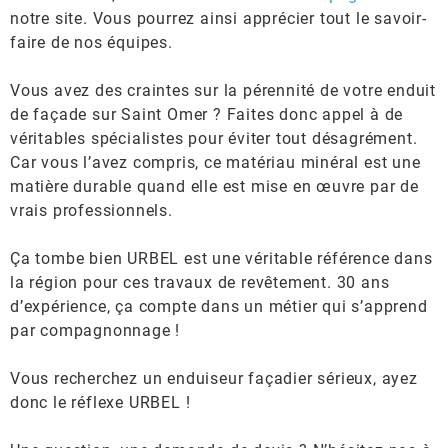
notre site. Vous pourrez ainsi apprécier tout le savoir-
faire de nos équipes.
Vous avez des craintes sur la pérennité de votre enduit
de façade sur Saint Omer ? Faites donc appel à de
véritables spécialistes pour éviter tout désagrément.
Car vous l’avez compris, ce matériau minéral est une
matière durable quand elle est mise en œuvre par de
vrais professionnels.
Ça tombe bien URBEL est une véritable référence dans
la région pour ces travaux de revêtement. 30 ans
d’expérience, ça compte dans un métier qui s’apprend
par compagnonnage !
Vous recherchez un enduiseur façadier sérieux, ayez
donc le réflexe URBEL !