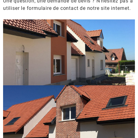
Une question, une demande de devis ? N’hésitez pas à
utiliser le formulaire de contact de notre site internet.