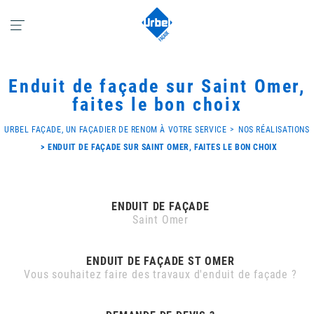
Enduit de façade sur Saint Omer,
faites le bon choix
URBEL FAÇADE, UN FAÇADIER DE RENOM À VOTRE SERVICE
NOS RÉALISATIONS
ENDUIT DE FAÇADE SUR SAINT OMER, FAITES LE BON CHOIX
ENDUIT DE FAÇADE
Saint Omer
ENDUIT DE FAÇADE ST OMER
Vous souhaitez faire des travaux d'enduit de façade ?