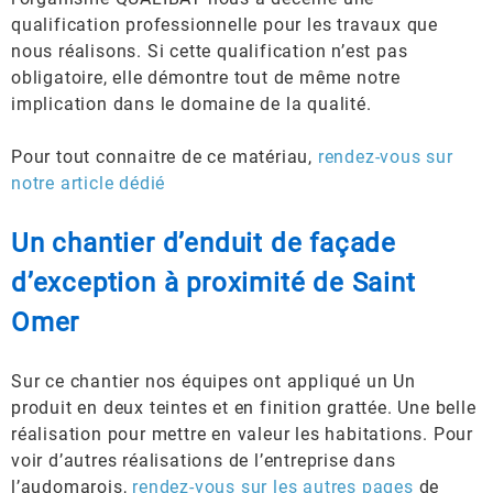
qualification professionnelle pour les travaux que
nous réalisons. Si cette qualification n’est pas
obligatoire, elle démontre tout de même notre
implication dans le domaine de la qualité.
Pour tout connaitre de ce matériau,
rendez-vous sur
notre article dédié
Un chantier d’enduit de façade
d’exception à proximité de Saint
Omer
Sur ce chantier nos équipes ont appliqué un Un
produit en deux teintes et en finition grattée. Une belle
réalisation pour mettre en valeur les habitations. Pour
voir d’autres réalisations de l’entreprise dans
l’audomarois,
rendez-vous sur les autres pages
de