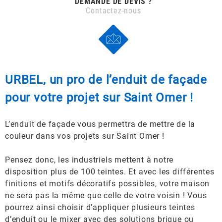
DEMANDE DE DEVIS ?
Contactez-nous
URBEL, un pro de l’enduit de façade
pour votre projet sur Saint Omer !
L’enduit de façade vous permettra de mettre de la
couleur dans vos projets sur Saint Omer !
Pensez donc, les industriels mettent à notre
disposition plus de 100 teintes. Et avec les différentes
finitions et motifs décoratifs possibles, votre maison
ne sera pas la même que celle de votre voisin ! Vous
pourrez ainsi choisir d’appliquer plusieurs teintes
d’enduit ou le mixer avec des solutions brique ou