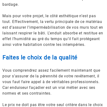
bardage.
Mais pour votre projet, le côté esthétique n’est pas
tout. Effectivement, la vertu principale de ce matériau
est d’assurer l’imperméabilisation de vos murs tout en
laissant respirer le bâti. L’enduit absorbe et restitue en
effet l’humidité au gré du temps qu’il fait protégeant
ainsi votre habitation contre les intempéries.
Faites le choix de la qualité
Vous comprendrez assez facilement maintenant que
pour s’assurer de la pérennité de votre revêtement, il
vous faut faire appel à de véritables professionnels.
Car enduiseur façadier est un vrai métier avec ses
normes et ses contraintes.
Le prix ne doit pas être votre seul critère dans le choix