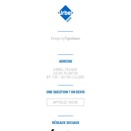
Design by
Tigreblanc
ADRESSE
URBEL FACADE
ZA DU PLANTIN
BP 135 - 62190 LILLERS
UNE QUESTION ? UN DEVIS
APPELEZ NOUS
RÉSEAUX SOCIAUX