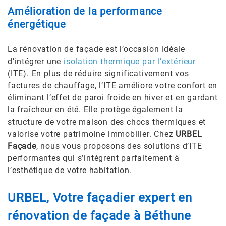
Amélioration de la performance
énergétique
La rénovation de façade est l’occasion idéale
d’intégrer une
isolation thermique par l’extérieur
(ITE). En plus de réduire significativement vos
factures de chauffage, l’ITE améliore votre confort en
éliminant l’effet de paroi froide en hiver et en gardant
la fraîcheur en été. Elle protège également la
structure de votre maison des chocs thermiques et
valorise votre patrimoine immobilier. Chez
URBEL
Façade
, nous vous proposons des solutions d’ITE
performantes qui s’intègrent parfaitement à
l’esthétique de votre habitation.
URBEL, Votre façadier expert en
rénovation de façade à Béthune