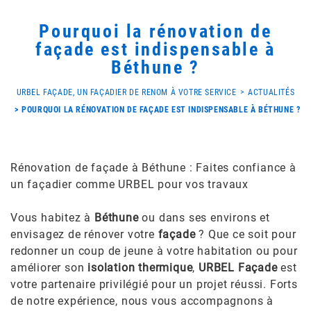
Pourquoi la rénovation de
façade est indispensable à
Béthune ?
URBEL FAÇADE, UN FAÇADIER DE RENOM À VOTRE SERVICE
ACTUALITÉS
POURQUOI LA RÉNOVATION DE FAÇADE EST INDISPENSABLE À BÉTHUNE ?
Rénovation de façade à Béthune : Faites confiance à
un façadier comme URBEL pour vos travaux
Vous habitez à
Béthune
ou dans ses environs et
envisagez de rénover votre
façade
? Que ce soit pour
redonner un coup de jeune à votre habitation ou pour
améliorer son
isolation thermique
,
URBEL Façade
est
votre partenaire privilégié pour un projet réussi. Forts
de notre expérience, nous vous accompagnons à