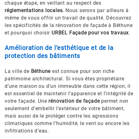
chaque étape, en veillant au respect des
réglementations locales.
Nous serons par ailleurs à
même de vous offrir
un travail de qualité.
Découvrez
les spécificités de la rénovation de façade à Béthune
et pourquoi choisir
URBEL Façade pour vos travaux
.
Amélioration de l’esthétique et de la
protection des bâtiments
La ville de
Béthune
est connue pour son riche
patrimoine architectural. Si vous êtes propriétaire
d’une maison ou d’un immeuble dans cette région, il
est essentiel de maintenir l’apparence et l’intégrité de
votre façade. Une
rénovation de façade
permet non
seulement d’embellir l’extérieur de votre bâtiment,
mais aussi de le protéger contre les agressions
climatiques comme l’humidité, le vent ou encore les
infiltrations d’eau.