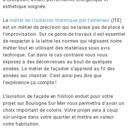
esthétique soignée.
Le
métier de l’isolation thermique par l’extérieur
(ITE)
est un métier de précision qui ne laisse pas de place à
l’improvisation. Sur ce genre de travaux il est essentiel
de respecter à la lettre les normes qui régissent notre
métier tout en utilisant des matériaux sous avis
technique. Car dans le cas contraire vous vous
exposez à des déconvenues au bout de quelques
années. Le métier de façadier s’apprend au fil des
années sur chantier. C’est ainsi peu dire que
l’expérience ça compte !
L’isolation de façade en finition enduit pour votre
projet sur Boulogne Sur Mer vous permettra d’avoir un
choix important de coloris. Votre projet sera à coup
sûr unique dans votre quartier et mettra en valeur
votre habitation.