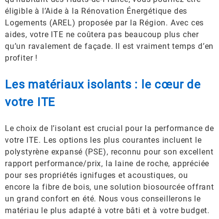
éligible à l’Aide à la Rénovation Énergétique des
Logements (AREL) proposée par la Région. Avec ces
aides, votre ITE ne coûtera pas beaucoup plus cher
qu’un ravalement de façade. Il est vraiment temps d’en
profiter !
Les matériaux isolants : le cœur de
votre ITE
Le choix de l’isolant est crucial pour la performance de
votre ITE. Les options les plus courantes incluent le
polystyrène expansé (PSE), reconnu pour son excellent
rapport performance/prix, la laine de roche, appréciée
pour ses propriétés ignifuges et acoustiques, ou
encore la fibre de bois, une solution biosourcée offrant
un grand confort en été. Nous vous conseillerons le
matériau le plus adapté à votre bâti et à votre budget.