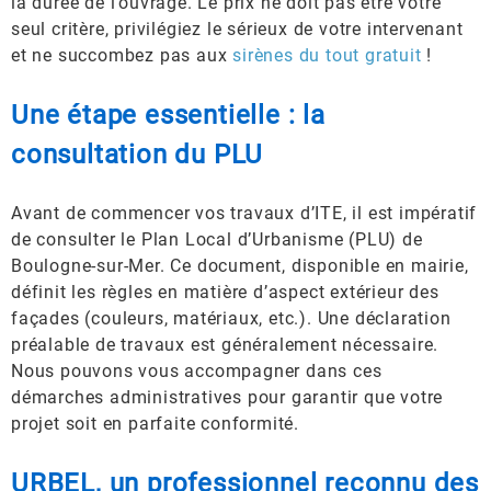
la durée de l’ouvrage. Le prix ne doit pas être votre
seul critère, privilégiez le sérieux de votre intervenant
et ne succombez pas aux
sirènes du tout gratuit
!
Une étape essentielle : la
consultation du PLU
Avant de commencer vos travaux d’ITE, il est impératif
de consulter le Plan Local d’Urbanisme (PLU) de
Boulogne-sur-Mer. Ce document, disponible en mairie,
définit les règles en matière d’aspect extérieur des
façades (couleurs, matériaux, etc.). Une déclaration
préalable de travaux est généralement nécessaire.
Nous pouvons vous accompagner dans ces
démarches administratives pour garantir que votre
projet soit en parfaite conformité.
URBEL, un professionnel reconnu des