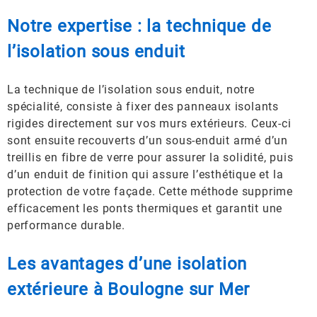
Notre expertise : la technique de
l’isolation sous enduit
La technique de l’isolation sous enduit, notre
spécialité, consiste à fixer des panneaux isolants
rigides directement sur vos murs extérieurs. Ceux-ci
sont ensuite recouverts d’un sous-enduit armé d’un
treillis en fibre de verre pour assurer la solidité, puis
d’un enduit de finition qui assure l’esthétique et la
protection de votre façade. Cette méthode supprime
efficacement les ponts thermiques et garantit une
performance durable.
Les avantages d’une isolation
extérieure à Boulogne sur Mer