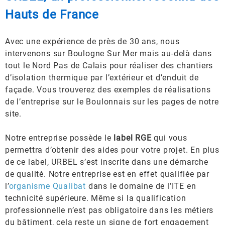
Hauts de France
Avec une expérience de près de 30 ans, nous
intervenons sur Boulogne Sur Mer mais au-delà dans
tout le Nord Pas de Calais pour réaliser des chantiers
d’isolation thermique par l’extérieur et d’enduit de
façade. Vous trouverez des exemples de réalisations
de l’entreprise sur le Boulonnais sur les pages de notre
site.
Notre entreprise possède le
label RGE
qui vous
permettra d’obtenir des aides pour votre projet. En plus
de ce label, URBEL s’est inscrite dans une démarche
de qualité. Notre entreprise est en effet qualifiée par
l’
organisme Qualibat
dans le domaine de l’ITE en
technicité supérieure. Même si la qualification
professionnelle n’est pas obligatoire dans les métiers
du bâtiment, cela reste un signe de fort engagement