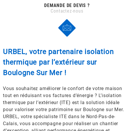
DEMANDE DE DEVIS ?
Contactez-nous
URBEL, votre partenaire isolation
thermique par l’extérieur sur
Boulogne Sur Mer !
Vous souhaitez améliorer le confort de votre maison
tout en réduisant vos factures d’énergie ? L’isolation
thermique par l’extérieur (ITE) est la solution idéale
pour valoriser votre patrimoine sur Boulogne sur Mer.
URBEL, votre spécialiste ITE dans le Nord-Pas-de-
Calais, vous accompagne pour réaliser un chantier
d’exception, alliant performance énergétique et