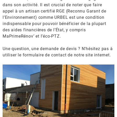
dans son activité. Il est crucial de noter que faire
appel à un artisan certifié RGE (Reconnu Garant de
l’Environnement) comme URBEL est une condition
indispensable pour pouvoir bénéficier de la plupart
des aides financières de l’État, y compris
MaPrimeRénov’ et l’éco-PTZ.
Une question, une demande de devis ? N’hésitez pas à
utiliser le formulaire de contact de notre site internet.