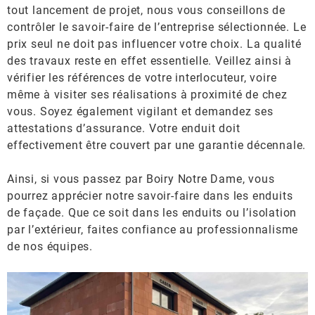
tout lancement de projet, nous vous conseillons de
contrôler le savoir-faire de l’entreprise sélectionnée. Le
prix seul ne doit pas influencer votre choix. La qualité
des travaux reste en effet essentielle. Veillez ainsi à
vérifier les références de votre interlocuteur, voire
même à visiter ses réalisations à proximité de chez
vous. Soyez également vigilant et demandez ses
attestations d’assurance. Votre enduit doit
effectivement être couvert par une garantie décennale.
Ainsi, si vous passez par Boiry Notre Dame, vous
pourrez apprécier notre savoir-faire dans les enduits
de façade. Que ce soit dans les enduits ou l’isolation
par l’extérieur, faites confiance au professionnalisme
de nos équipes.