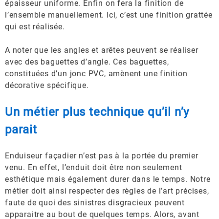
épaisseur uniforme. Enfin on fera la finition de
l’ensemble manuellement. Ici, c’est une finition grattée
qui est réalisée.
A noter que les angles et arêtes peuvent se réaliser
avec des baguettes d’angle. Ces baguettes,
constituées d’un jonc PVC, amènent une finition
décorative spécifique.
Un métier plus technique qu’il n’y
parait
Enduiseur façadier n’est pas à la portée du premier
venu. En effet, l’enduit doit être non seulement
esthétique mais également durer dans le temps. Notre
métier doit ainsi respecter des règles de l’art précises,
faute de quoi des sinistres disgracieux peuvent
apparaitre au bout de quelques temps. Alors, avant