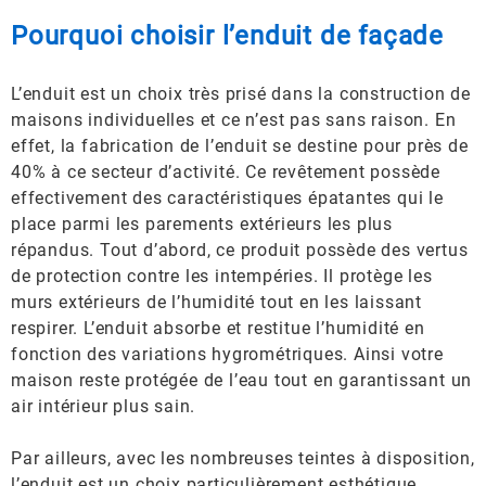
Pourquoi choisir l’enduit de façade
L’enduit est un choix très prisé dans la construction de
maisons individuelles et ce n’est pas sans raison. En
effet, la fabrication de l’enduit se destine pour près de
40% à ce secteur d’activité. Ce revêtement possède
effectivement des caractéristiques épatantes qui le
place parmi les parements extérieurs les plus
répandus. Tout d’abord, ce produit possède des vertus
de protection contre les intempéries. Il protège les
murs extérieurs de l’humidité tout en les laissant
respirer. L’enduit absorbe et restitue l’humidité en
fonction des variations hygrométriques. Ainsi votre
maison reste protégée de l’eau tout en garantissant un
air intérieur plus sain.
Par ailleurs, avec les nombreuses teintes à disposition,
l’enduit est un choix particulièrement esthétique.