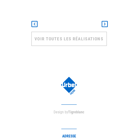
VOIR TOUTES LES RÉALISATIONS
Design by
Tigreblanc
ADRESSE