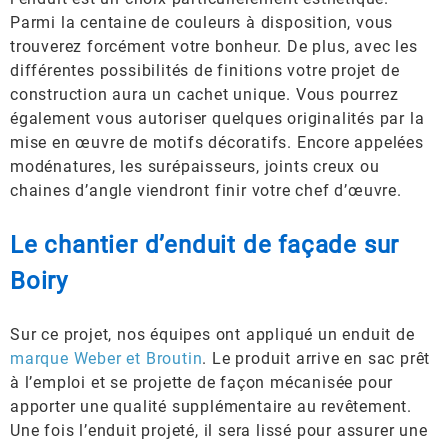
Parmi la centaine de couleurs à disposition, vous
trouverez forcément votre bonheur. De plus, avec les
différentes possibilités de finitions votre projet de
construction aura un cachet unique. Vous pourrez
également vous autoriser quelques originalités par la
mise en œuvre de motifs décoratifs. Encore appelées
modénatures, les surépaisseurs, joints creux ou
chaines d’angle viendront finir votre chef d’œuvre.
Le chantier d’enduit de façade sur
Boiry
Sur ce projet, nos équipes ont appliqué un enduit de
marque Weber et Broutin
. Le produit arrive en sac prêt
à l’emploi et se projette de façon mécanisée pour
apporter une qualité supplémentaire au revêtement.
Une fois l’enduit projeté, il sera lissé pour assurer une